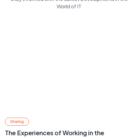
World of IT
Sharing
The Experiences of Working in the