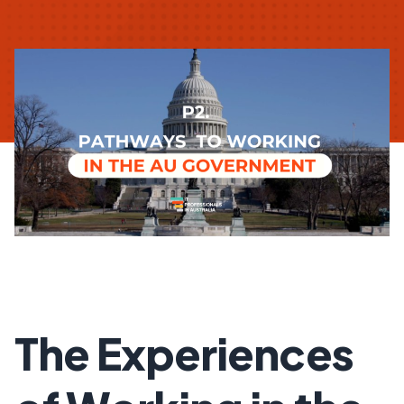
The Experiences