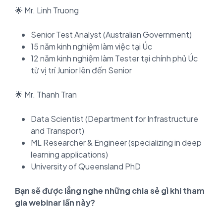
🌟 Mr. Linh Truong
Senior Test Analyst (Australian Government)
15 năm kinh nghiệm làm việc tại Úc
12 năm kinh nghiệm làm Tester tại chính phủ Úc
từ vị trí Junior lên đến Senior
🌟 Mr. Thanh Tran
Data Scientist (Department for Infrastructure
and Transport)
ML Researcher & Engineer (specializing in deep
learning applications)
University of Queensland PhD
Bạn sẽ được lắng nghe những chia sẻ gì khi tham
gia webinar lần này?