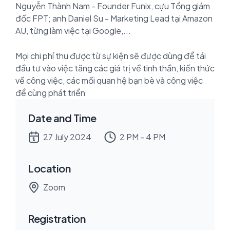
Nguyễn Thành Nam - Founder Funix, cựu Tổng giám
đốc FPT; anh Daniel Su - Marketing Lead tại Amazon
AU, từng làm việc tại Google,...
Mọi chi phí thu được từ sự kiện sẽ được dùng để tái
đầu tư vào việc tăng các giá trị về tinh thần, kiến thức
về công việc, các mối quan hệ bạn bè và công việc
để cùng phát triển
Date and Time
27 July 2024
2 PM - 4 PM
Location
Zoom
Registration