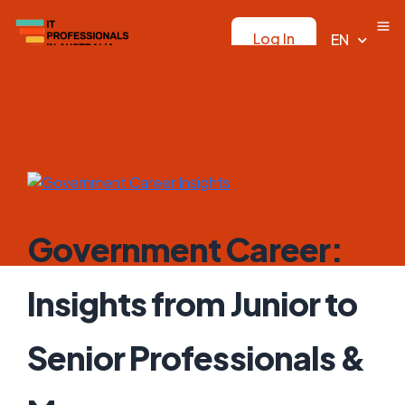
Log In
EN
Government Career:
Insights from Junior to
Senior Professionals &