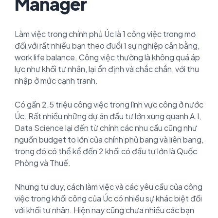
Manager
Làm việc trong chính phủ Úc là 1 công việc trong mơ
đối với rất nhiều bạn theo đuổi 1 sự nghiệp cân bằng,
work life balance. Công việc thường là không quá áp
lực như khối tư nhân, lại ổn định và chắc chắn, với thu
nhập ở mức cạnh tranh.
Có gần 2.5 triệu công việc trong lĩnh vực công ở nước
Úc. Rất nhiều những dự án đầu tư lớn xung quanh A.I,
Data Science lại đến từ chính các nhu cầu cũng như
nguồn budget to lớn của chính phủ bang và liên bang,
trong đó có thể kể đến 2 khối có đầu tư lớn là Quốc
Phòng và Thuế.
Nhưng tư duy, cách làm việc và các yêu cầu của công
việc trong khối công của Úc có nhiều sự khác biệt đối
với khối tư nhân. Hiện nay cũng chưa nhiều các bạn