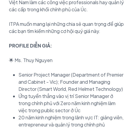
Việt Nam làm các công việc professionals hay quản lý
các cấp trong khối chính phủ của Úc.
ITPA muốn mang lại những chia sẻ quan trọng để giúp
các bạn tìm kiếm những cơ hội quý giá này.
PROFILE DIỄN GIẢ:
🌟 Ms. Thuy Nguyen
Senior Project Manager (Department of Premier
and Cabinet - Vic); Founder and Managing
Director (Smart World, Red Helmet Technology)
Ứng tuyển thẳng vào vị trí Senior Manager ở
trong chính phủ với Zero năm kinh nghiệm làm
việc trong public sector ở Úc
20 năm kinh nghiệm trong lãnh vực IT: giảng viên,
entrepreneur và quản lý trong chính phủ